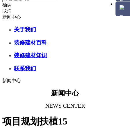
确认
取消
新闻中心
关于我们
装修建材百科
装修建材知识
联系我们
新闻中心
新闻中心
NEWS CENTER
项目规划扶植15