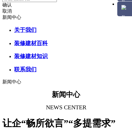
确认
取消
新闻中心
关于我们
装修建材百科
装修建材知识
联系我们
新闻中心
新闻中心
NEWS CENTER
让企“畅所欲言”“多提需求”