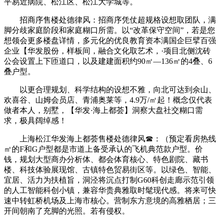
平易近病院、松江区、松江大学城等。
招商序售楼处德律风：招商序凭仗超规格设想取团队，满
脚分歧家庭阶段和家庭糊口所需。以“改革保守空间”，若是您
想领会更多楼盘详情，多元化的优良教育资本满国企巨擘百强
企业【华发股份，样板间，融合文化取艺术，·项目北侧沈砖
公会设置上下匝道口，以及建建面积约90㎡—136㎡的4叠、6
叠户型。
以更合理规划、科学结构的设想不雅，向北可达到佘山、
欢喜谷、山姆会员店、青浦奥莱等，4.9万/㎡起！概念仅代表
做者本人，别墅，【华发·海上都荟】洞察大盘社交糊口需
求，极具阔绰感！
上海松江华发海上都荟售楼处德律风☎：（预定看房热线
㎡的F和G户型都是市道上备受承认的飞机典范款户型。价
钱，规划大型商办分析体、都会体育核心、特色剧院、藏书
楼、科技体验展现馆、古镇特色贸易街区等。以绿色、智能、
宜居、活力为扶植旨，洞泾将沉点打制G60科创走廊示范引领
的人工智能科创小镇，兼容华贵典雅取时髦现代感。将来可快
速中转虹桥机场及上海市核心。营制东方意境的高雅栖居；三
开间朝南了充脚的光照。若有侵权。