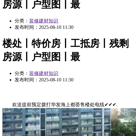
房源丨户型图丨最
分类：
装修建材知识
发布时间：
2025-08-10 11:30
楼处丨特价房丨工抵房丨残剩
房源丨户型图丨最
分类：
装修建材知识
发布时间：
2025-08-10 11:30
欢送提前预定拨打华发海上都荟售楼处电线✔✔✔.