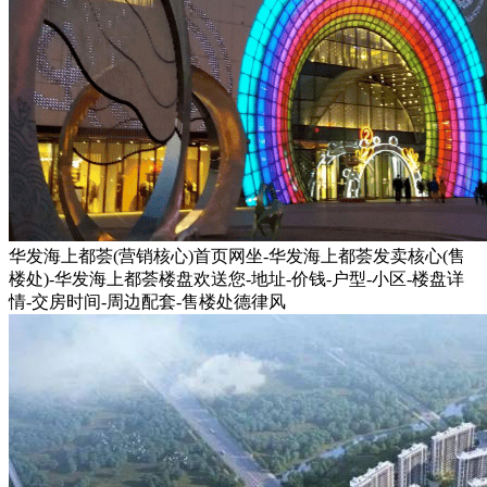
华发海上都荟(营销核心)首页网坐-华发海上都荟发卖核心(售
楼处)-华发海上都荟楼盘欢送您-地址-价钱-户型-小区-楼盘详
情-交房时间-周边配套-售楼处德律风