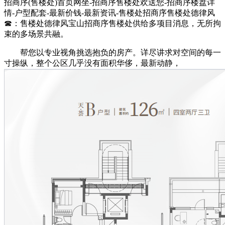
招商序(售楼处)首页网坐-招商序售楼处欢送您-招商序楼盘详
情-户型配套-最新价钱-最新资讯-售楼处招商序售楼处德律风
☎：售楼处德律风宝山招商序售楼处供给多项目消息，无所拘
束的多场景共融。
帮您以专业视角挑选抱负的房产。详尽讲求对空间的每一
寸操纵，整个公区几乎没有面积华侈，最新动静，