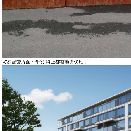
贸易配套方面：华发·海上都荟地舆优胜，