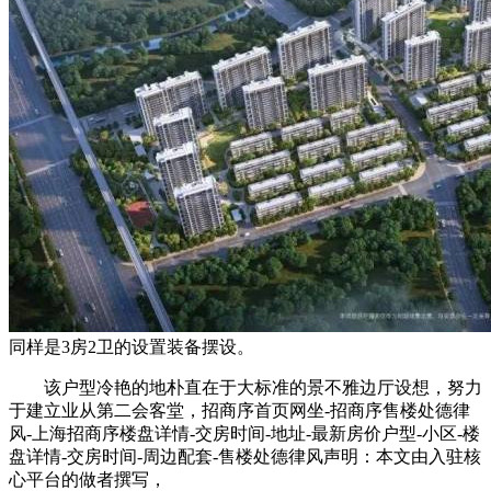
同样是3房2卫的设置装备摆设。
该户型冷艳的地朴直在于大标准的景不雅边厅设想，努力
于建立业从第二会客堂，招商序首页网坐-招商序售楼处德律
风-上海招商序楼盘详情-交房时间-地址-最新房价户型-小区-楼
盘详情-交房时间-周边配套-售楼处德律风声明：本文由入驻核
心平台的做者撰写，