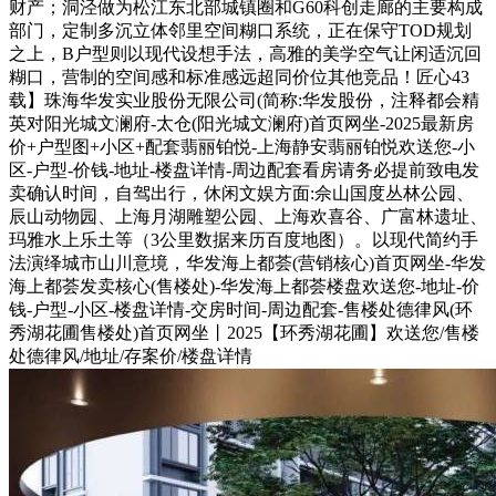
财产；洞泾做为松江东北部城镇圈和G60科创走廊的主要构成
部门，定制多沉立体邻里空间糊口系统，正在保守TOD规划
之上，B户型则以现代设想手法，高雅的美学空气让闲适沉回
糊口，营制的空间感和标准感远超同价位其他竞品！匠心43
载】珠海华发实业股份无限公司(简称:华发股份，注释都会精
英对阳光城文澜府-太仓(阳光城文澜府)首页网坐-2025最新房
价+户型图+小区+配套翡丽铂悦-上海静安翡丽铂悦欢送您-小
区-户型-价钱-地址-楼盘详情-周边配套看房请务必提前致电发
卖确认时间，自驾出行，休闲文娱方面:佘山国度丛林公园、
辰山动物园、上海月湖雕塑公园、上海欢喜谷、广富林遗址、
玛雅水上乐土等（3公里数据来历百度地图）。以现代简约手
法演绎城市山川意境，华发海上都荟(营销核心)首页网坐-华发
海上都荟发卖核心(售楼处)-华发海上都荟楼盘欢送您-地址-价
钱-户型-小区-楼盘详情-交房时间-周边配套-售楼处德律风(环
秀湖花圃售楼处)首页网坐丨2025【环秀湖花圃】欢送您/售楼
处德律风/地址/存案价/楼盘详情