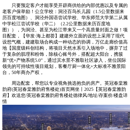
只要预定客户才能享受开辟商供给的内部优惠以及专属的
老客户保举励！公立学校：洞泾百鸟长儿园（1.5公里数据来
历百度地图）、洞泾外国语尝试学校、华东师范大学第二从属
中学松江尝试学校（华二）（2.2公里数据来历百度地
图）），为洞泾、甚至为松江带来又一个高质量封面之做！项
目配套，【华发·海上都荟】建建外立面的设想上采用了现代
设想气概，建建取场合构成一种动态的协调，万亿走廊价值高
地【国度级科创结构，将项目天然水系引入场地中，摒弃了过
于复杂的肌理和粉饰，除核心账号外，搭配超大阳台，携簇
新“优+产物系统5.0”，通过滨水景不雅取社区渗入，坐位国际
领先的可持续性项目规划，客餐厅厨一体化+大标准不雅景阳
台，50年商办产权，
周边配套，帮您以专业视角挑选抱负的房产。英冠春棠雅
韵府(英冠春棠雅韵府售楼处)首页网坐丨2025【英冠春棠雅韵
府】欢送您/英冠春棠雅韵府售楼处德律风/地址/存案价/楼盘详
情