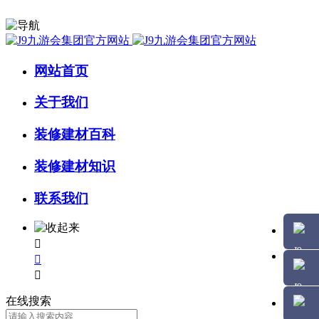
网站首页
关于我们
装修建材百科
装修建材知识
联系我们



在线搜索