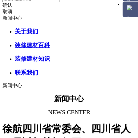
确认
取消
新闻中心
关于我们
装修建材百科
装修建材知识
联系我们
新闻中心
新闻中心
NEWS CENTER
徐航四川省常委会、四川省人