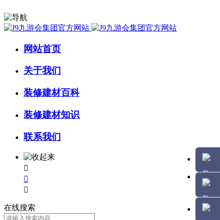
网站首页
关于我们
装修建材百科
装修建材知识
联系我们



在线搜索