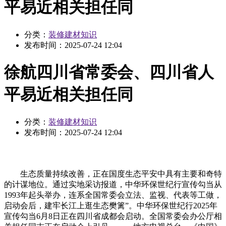
平易近相关担任同
分类：
装修建材知识
发布时间：
2025-07-24 12:04
徐航四川省常委会、四川省人
平易近相关担任同
分类：
装修建材知识
发布时间：
2025-07-24 12:04
生态质量持续改善，正在国度生态平安中具有主要和奇特
的计谋地位。通过实地采访报道，中华环保世纪行宣传勾当从
1993年起头举办，连系全国常委会立法、监视、代表等工做，
启动会后，建牢长江上逛生态樊篱”。中华环保世纪行2025年
宣传勾当6月8日正在四川省成都会启动。全国常委会办公厅相