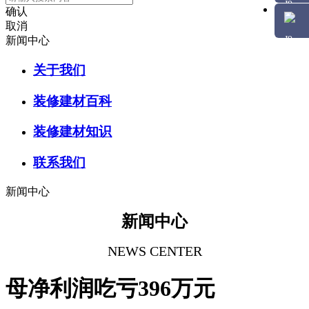
确认
取消
新闻中心
关于我们
装修建材百科
装修建材知识
联系我们
新闻中心
新闻中心
NEWS CENTER
母净利润吃亏396万元