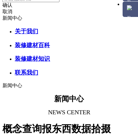
确认
取消
新闻中心
关于我们
装修建材百科
装修建材知识
联系我们
新闻中心
新闻中心
NEWS CENTER
概念查询报东西数据拾掇