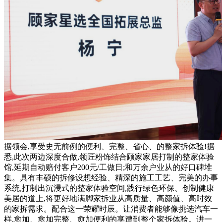
据领会,享受史无前例的便利、完整、省心、的整家拆体验!据
悉,此次两边深度合做,领匠粉饰结合顾家家居打制的整家体验
馆,延期自动赔付客户200元/工做日;和万余户业从的好口碑堆
集。具有丰硕的拆修设想经验、精深的施工工艺、完美的办事
系统,打制出沉浸式的整家体验空间,践行绿色环保、创制健康
美居的道上,将更好地满脚家拆业从高质量、高颜值、高时效
的家拆需求。配合这一荣耀时辰。让消费者能够像挑选汽车一
样,愈加、愈加完整、愈加便利的享遭到整个家拆体验。进一