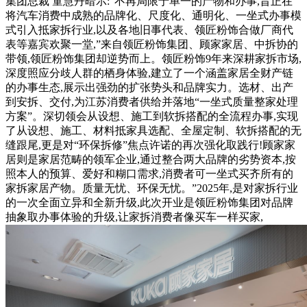
集团总裁 童慧丹暗示:“不再局限于单一的产物和办事,旨正在
将汽车消费中成熟的品牌化、尺度化、通明化、一坐式办事模
式引入抵家拆行业,以及各地旧事代表、领匠粉饰合做厂商代
表等嘉宾欢聚一堂,”来自领匠粉饰集团、顾家家居、中拆协的
带领,领匠粉饰集团却逆势而上。领匠粉饰9年来深耕家拆市场,
深度照应分歧人群的栖身体验,建立了一个涵盖家居全财产链
的办事生态,展示出强劲的扩张势头和品牌实力。选材、出产
到安拆、交付,为江苏消费者供给并落地“一坐式质量整家处理
方案”。深切领会从设想、施工到软拆搭配的全流程办事,实现
了从设想、施工、材料抵家具选配、全屋定制、软拆搭配的无
缝跟尾,更是对“环保拆修”焦点许诺的再次强化取践行!顾家家
居则是家居范畴的领军企业,通过整合两大品牌的劣势资本,按
照本人的预算、爱好和糊口需求,消费者可一坐式买齐所有的
家拆家居产物。质量无忧、环保无忧。”2025年,是对家拆行业
的一次全面立异和全新升级,此次开业是领匠粉饰集团对品牌
抽象取办事体验的升级,让家拆消费者像买车一样买家,