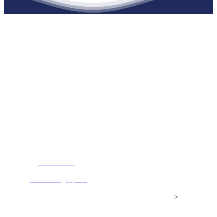
江苏J9九游会集团官方网站建材有限公司
公司经营范围包括：建材销售；干粉砂浆、水泥制品生产、销售；普
通货物仓储；道路普通货物运输；建筑劳务分包（凭资质证书经
营）。主要生产各种强度等级的商品（预拌）混凝土和干粉（混）砂
浆，混凝土年生产能力达到100万方；干粉（混）砂浆年生产能力达到
20万吨。
地 址：南通市滨海园区东晋村八组江苏J9九游会集团官方网站建材
有限公司
客服热线：
17712222822
张经理
邮 箱：
445721731@qq.com
Copyright© 江苏J9九游会集团官方网站建材有限公司
>
网站建
设：
J9九游会集团官方网站
网站地图